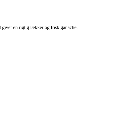
t giver en rigtig lækker og frisk ganache.