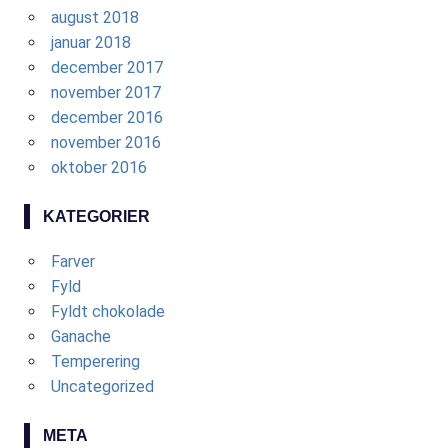
august 2018
januar 2018
december 2017
november 2017
december 2016
november 2016
oktober 2016
KATEGORIER
Farver
Fyld
Fyldt chokolade
Ganache
Temperering
Uncategorized
META