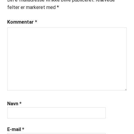
felter er markeret med
*
Kommentar
*
Navn
*
E-mail
*