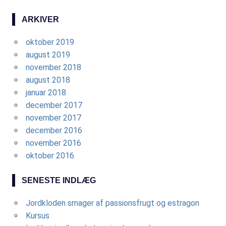
ARKIVER
oktober 2019
august 2019
november 2018
august 2018
januar 2018
december 2017
november 2017
december 2016
november 2016
oktober 2016
SENESTE INDLÆG
Jordkloden smager af passionsfrugt og estragon
Kursus