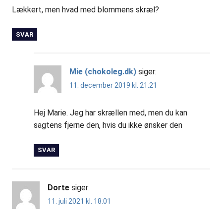
Lækkert, men hvad med blommens skræl?
SVAR
Mie (chokoleg.dk)
siger:
11. december 2019 kl. 21:21
Hej Marie. Jeg har skrællen med, men du kan
sagtens fjerne den, hvis du ikke ønsker den
SVAR
Dorte
siger:
11. juli 2021 kl. 18:01