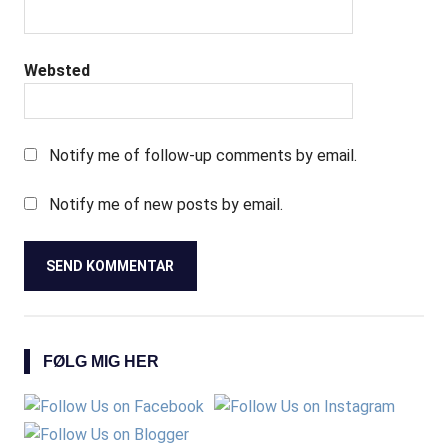
Websted
Notify me of follow-up comments by email.
Notify me of new posts by email.
FØLG MIG HER