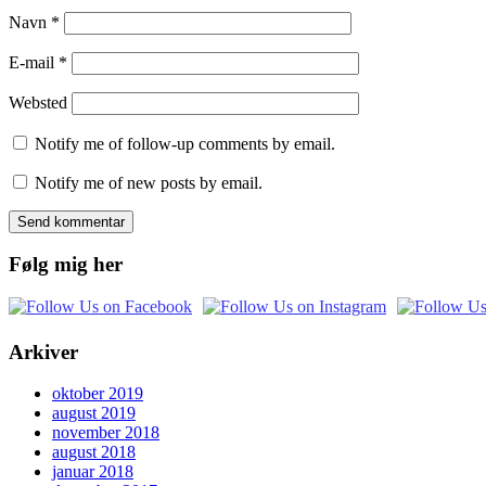
Navn
*
E-mail
*
Websted
Notify me of follow-up comments by email.
Notify me of new posts by email.
Følg mig her
Arkiver
oktober 2019
august 2019
november 2018
august 2018
januar 2018